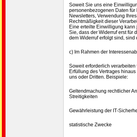
Soweit Sie uns eine Einwilligu
personenbezogenen Daten für b
Newsletters, Verwendung Ihres F
Rechtmäßigkeit dieser Verarbei
Eine erteilte Einwilligung kann
Sie, dass der Widerruf erst für 
dem Widerruf erfolgt sind, sind 
c) Im Rahmen der Interessenab
Soweit erforderlich verarbeiten 
Erfüllung des Vertrages hinaus
uns oder Dritten. Beispiele:
Geltendmachung rechtlicher An
Streitigkeiten
Gewährleistung der IT-Sicherhe
statistische Zwecke