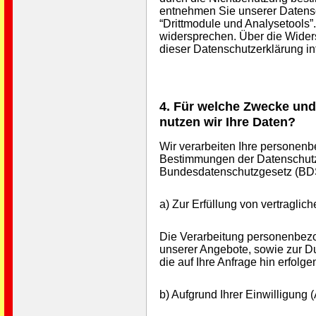
entnehmen Sie unserer Datensc
“Drittmodule und Analysetools”
widersprechen. Über die Wider
dieser Datenschutzerklärung in
4. Für welche Zwecke und
nutzen wir Ihre Daten?
Wir verarbeiten Ihre personen
Bestimmungen der Datenschut
Bundesdatenschutzgesetz (BD
a) Zur Erfüllung von vertraglic
Die Verarbeitung personenbezo
unserer Angebote, sowie zur D
die auf Ihre Anfrage hin erfolge
b) Aufgrund Ihrer Einwilligung