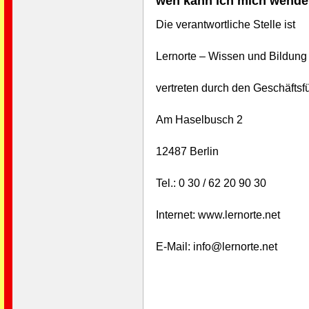
wen kann ich mich wend
Die verantwortliche Stelle ist
Lernorte – Wissen und Bildung
vertreten durch den Geschäfts
Am Haselbusch 2
12487 Berlin
Tel.: 0 30 / 62 20 90 30
Internet: www.lernorte.net
E-Mail: info@lernorte.net