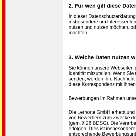
2. Für wen gilt diese Dat
In dieser Datenschutzerklärung
insbesondere um Interessente
nutzen und nutzen möchten, od
möchten.
3. Welche Daten nutzen w
Sie können unsere Webseiten g
Identität mitzuteilen. Wenn Sie
senden, werden Ihre Nachricht 
diese Korrespondenz mit Ihnen
Bewerbungen Im Rahmen unser
Die Lernorte GmbH erhebt und
von Bewerbern zum Zwecke de
(gem. § 26 BDSG). Die Verarbe
erfolgen. Dies ist insbesonder
entsprechende Bewerbungsunte