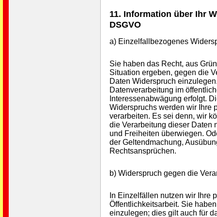
11. Information über Ihr 
DSGVO
a) Einzelfallbezogenes Widers
Sie haben das Recht, aus Grün
Situation ergeben, gegen die 
Daten Widerspruch einzulegen. 
Datenverarbeitung im öffentlic
Interessenabwägung erfolgt. Dies
Widerspruchs werden wir Ihre
verarbeiten. Es sei denn, wir
die Verarbeitung dieser Daten 
und Freiheiten überwiegen. O
der Geltendmachung, Ausübung
Rechtsansprüchen.
b) Widerspruch gegen die Verarb
In Einzelfällen nutzen wir Ihr
Öffentlichkeitsarbeit. Sie hab
einzulegen; dies gilt auch für d