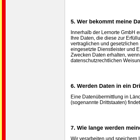
5. Wer bekommt meine D
Innerhalb der Lernorte GmbH erh
Ihre Daten, die diese zur Erfül
vertraglichen und gesetzlichen
eingesetzte Dienstleister und 
Zwecken Daten erhalten, wenn d
datenschutzrechtlichen Weisu
6. Werden Daten in ein Dri
Eine Datenübermittlung in Lä
(sogenannte Drittstaaten) findet 
7. Wie lange werden mein
Wir verarbeiten und speichern