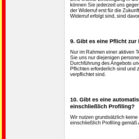
können Sie jederzeit uns gegen
der Widerruf erst für die Zukunf
Widerruf erfolgt sind, sind davon
9. Gibt es eine Pflicht zu
Nur im Rahmen einer aktiven 
Sie uns nur diejenigen persone
Durchführung des Angebots und
Pflichten erforderlich sind und
verpflichtet sind.
10. Gibt es eine automati
einschließlich Profiling?
Wir nutzen grundsätzlich keine
einschließlich Profiling gemäß