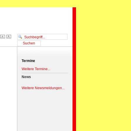
Termine
Weitere Termine...
News
Weitere Newsmeldungen...